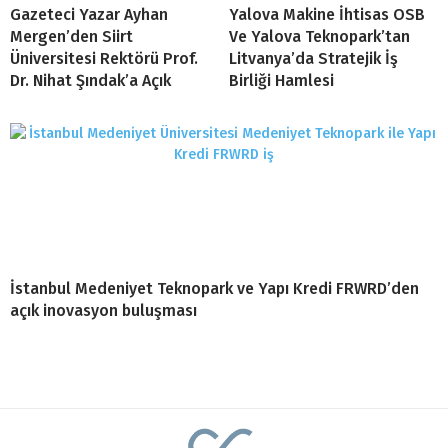
Gazeteci Yazar Ayhan
Yalova Makine İhtisas OSB
Mergen’den Siirt
Ve Yalova Teknopark’tan
Üniversitesi Rektörü Prof.
Litvanya’da Stratejik İş
Dr. Nihat Şındak’a Açık
Birliği Hamlesi
İstanbul Medeniyet Teknopark ve Yapı Kredi FRWRD’den
açık inovasyon buluşması