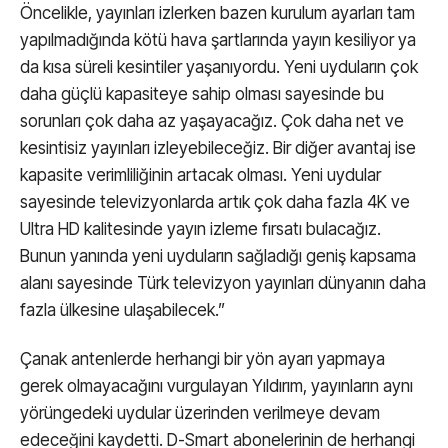
Öncelikle, yayınları izlerken bazen kurulum ayarları tam
yapılmadığında kötü hava şartlarında yayın kesiliyor ya
da kısa süreli kesintiler yaşanıyordu. Yeni uyduların çok
daha güçlü kapasiteye sahip olması sayesinde bu
sorunları çok daha az yaşayacağız. Çok daha net ve
kesintisiz yayınları izleyebileceğiz. Bir diğer avantaj ise
kapasite verimliliğinin artacak olması. Yeni uydular
sayesinde televizyonlarda artık çok daha fazla 4K ve
Ultra HD kalitesinde yayın izleme fırsatı bulacağız.
Bunun yanında yeni uyduların sağladığı geniş kapsama
alanı sayesinde Türk televizyon yayınları dünyanın daha
fazla ülkesine ulaşabilecek.”
Çanak antenlerde herhangi bir yön ayarı yapmaya
gerek olmayacağını vurgulayan Yıldırım, yayınların aynı
yörüngedeki uydular üzerinden verilmeye devam
edeceğini kaydetti. D-Smart abonelerinin de herhangi