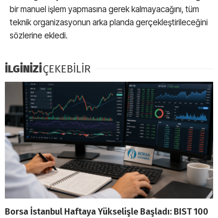
bir manuel işlem yapmasına gerek kalmayacağını, tüm
teknik organizasyonun arka planda gerçekleştirileceğini
sözlerine ekledi.
İLGİNİZİ
ÇEKEBİLİR
Borsa İstanbul Haftaya Yükselişle Başladı: BIST 100