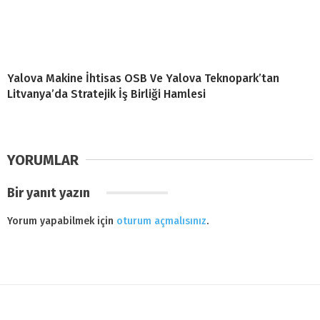
Yalova Makine İhtisas OSB Ve Yalova Teknopark’tan
Litvanya’da Stratejik İş Birliği Hamlesi
YORUMLAR
Bir yanıt yazın
Yorum yapabilmek için
oturum açmalısınız
.