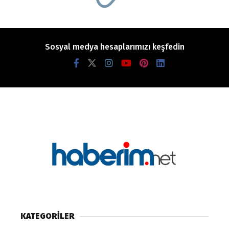
Sosyal medya hesaplarımızı keşfedin
KATEGORİLER