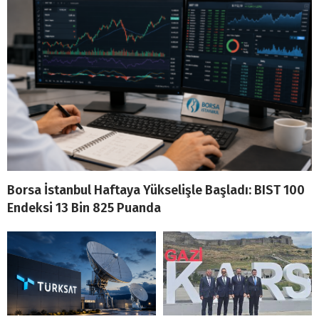
Borsa İstanbul Haftaya Yükselişle Başladı: BIST 100
Endeksi 13 Bin 825 Puanda