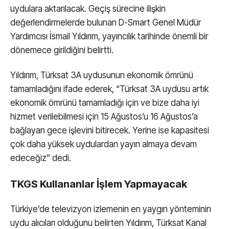
uydulara aktarılacak. Geçiş sürecine ilişkin
değerlendirmelerde bulunan D-Smart Genel Müdür
Yardımcısı İsmail Yıldırım, yayıncılık tarihinde önemli bir
dönemece girildiğini belirtti.
Yıldırım, Türksat 3A uydusunun ekonomik ömrünü
tamamladığını ifade ederek, “Türksat 3A uydusu artık
ekonomik ömrünü tamamladığı için ve bize daha iyi
hizmet verilebilmesi için 15 Ağustos’u 16 Ağustos’a
bağlayan gece işlevini bitirecek. Yerine ise kapasitesi
çok daha yüksek uydulardan yayın almaya devam
edeceğiz” dedi.
TKGS Kullananlar İşlem Yapmayacak
Türkiye’de televizyon izlemenin en yaygın yönteminin
uydu alıcıları olduğunu belirten Yıldırım, Türksat Kanal