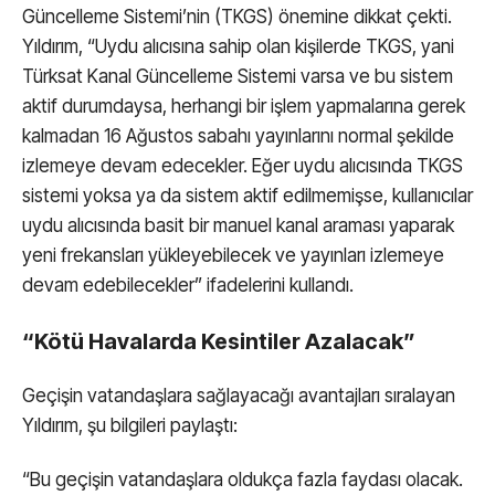
Güncelleme Sistemi’nin (TKGS) önemine dikkat çekti.
Yıldırım, “Uydu alıcısına sahip olan kişilerde TKGS, yani
Türksat Kanal Güncelleme Sistemi varsa ve bu sistem
aktif durumdaysa, herhangi bir işlem yapmalarına gerek
kalmadan 16 Ağustos sabahı yayınlarını normal şekilde
izlemeye devam edecekler. Eğer uydu alıcısında TKGS
sistemi yoksa ya da sistem aktif edilmemişse, kullanıcılar
uydu alıcısında basit bir manuel kanal araması yaparak
yeni frekansları yükleyebilecek ve yayınları izlemeye
devam edebilecekler” ifadelerini kullandı.
“Kötü Havalarda Kesintiler Azalacak”
Geçişin vatandaşlara sağlayacağı avantajları sıralayan
Yıldırım, şu bilgileri paylaştı:
“Bu geçişin vatandaşlara oldukça fazla faydası olacak.