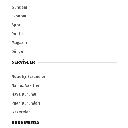
Gündem
Ekonomi
Spor
Politika
Magazin
Dünya
SERVİSLER
Nöbetçi Eczaneler
Namaz Vakitleri
Hava Durumu
Puan Durumları
Gazeteler
HAKKIMIZDA