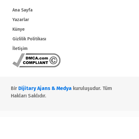
Ana Sayfa
Yazarlar
Künye
Gizlilik Politikası
İletişim
Bir
Dijitary Ajans & Medya
kuruluşudur. Tüm
Hakları Saklıdır.