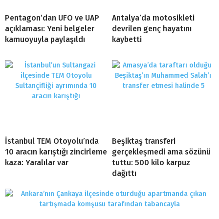
Pentagon’dan UFO ve UAP
Antalya’da motosikleti
açıklaması: Yeni belgeler
devrilen genç hayatını
kamuoyuyla paylaşıldı
kaybetti
İstanbul TEM Otoyolu’nda
Beşiktaş transferi
10 aracın karıştığı zincirleme
gerçekleşmedi ama sözünü
kaza: Yaralılar var
tuttu: 500 kilo karpuz
dağıttı