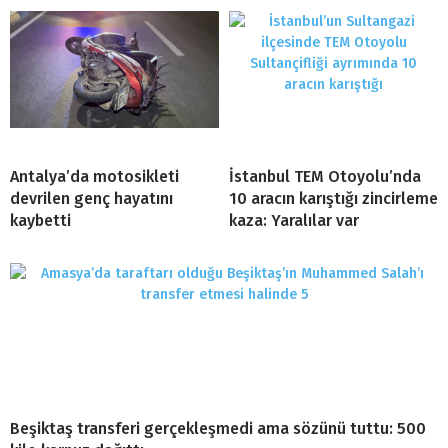
Antalya’da motosikleti
İstanbul TEM Otoyolu’nda
devrilen genç hayatını
10 aracın karıştığı zincirleme
kaybetti
kaza: Yaralılar var
Beşiktaş transferi gerçekleşmedi ama sözünü tuttu: 500