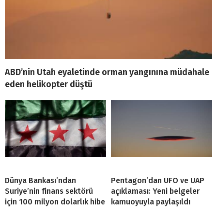
ABD’nin Utah eyaletinde orman yangınına müdahale
eden helikopter düştü
Dünya Bankası’ndan
Pentagon’dan UFO ve UAP
Suriye’nin finans sektörü
açıklaması: Yeni belgeler
için 100 milyon dolarlık hibe
kamuoyuyla paylaşıldı