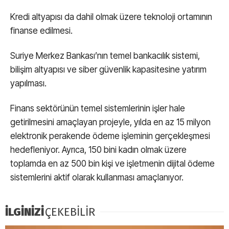
Kredi altyapısı da dahil olmak üzere teknoloji ortamının
finanse edilmesi.
Suriye Merkez Bankası’nın temel bankacılık sistemi,
bilişim altyapısı ve siber güvenlik kapasitesine yatırım
yapılması.
Finans sektörünün temel sistemlerinin işler hale
getirilmesini amaçlayan projeyle, yılda en az 15 milyon
elektronik perakende ödeme işleminin gerçekleşmesi
hedefleniyor. Ayrıca, 150 bini kadın olmak üzere
toplamda en az 500 bin kişi ve işletmenin dijital ödeme
sistemlerini aktif olarak kullanması amaçlanıyor.
İLGİNİZİ
ÇEKEBİLİR