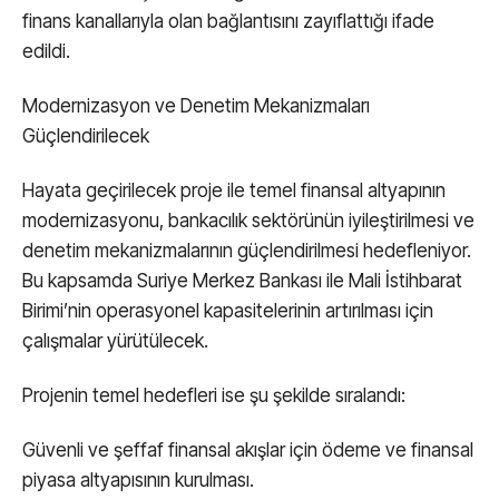
finans kanallarıyla olan bağlantısını zayıflattığı ifade
edildi.
Modernizasyon ve Denetim Mekanizmaları
Güçlendirilecek
Hayata geçirilecek proje ile temel finansal altyapının
modernizasyonu, bankacılık sektörünün iyileştirilmesi ve
denetim mekanizmalarının güçlendirilmesi hedefleniyor.
Bu kapsamda Suriye Merkez Bankası ile Mali İstihbarat
Birimi’nin operasyonel kapasitelerinin artırılması için
çalışmalar yürütülecek.
Projenin temel hedefleri ise şu şekilde sıralandı:
Güvenli ve şeffaf finansal akışlar için ödeme ve finansal
piyasa altyapısının kurulması.