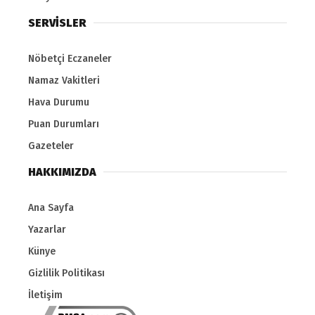
SERVİSLER
Nöbetçi Eczaneler
Namaz Vakitleri
Hava Durumu
Puan Durumları
Gazeteler
HAKKIMIZDA
Ana Sayfa
Yazarlar
Künye
Gizlilik Politikası
İletişim