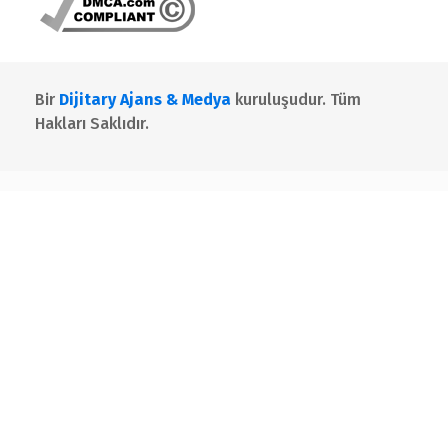
Bir
Dijitary Ajans & Medya
kuruluşudur. Tüm
Hakları Saklıdır.