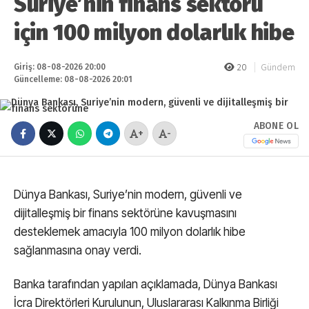
Suriye’nin finans sektörü
için 100 milyon dolarlık hibe
Giriş: 08-08-2026 20:00
20
Gündem
Güncelleme: 08-08-2026 20:01
ABONE OL
+
-
Dünya Bankası, Suriye’nin modern, güvenli ve
dijitalleşmiş bir finans sektörüne kavuşmasını
desteklemek amacıyla 100 milyon dolarlık hibe
sağlanmasına onay verdi.
Banka tarafından yapılan açıklamada, Dünya Bankası
İcra Direktörleri Kurulunun, Uluslararası Kalkınma Birliği