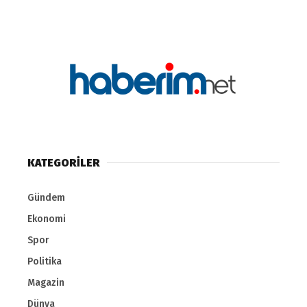
KATEGORİLER
Gündem
Ekonomi
Spor
Politika
Magazin
Dünya