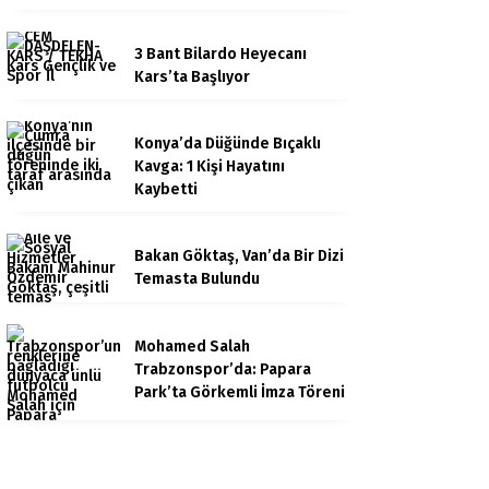
3 Bant Bilardo Heyecanı
Kars’ta Başlıyor
Konya’da Düğünde Bıçaklı
Kavga: 1 Kişi Hayatını
Kaybetti
Bakan Göktaş, Van’da Bir Dizi
Temasta Bulundu
Mohamed Salah
Trabzonspor’da: Papara
Park’ta Görkemli İmza Töreni