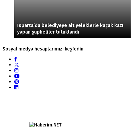
Isparta’da belediyeye ait yeleklerle kaçak kazı
yapan şüpheliler tutuklandı
Sosyal medya hesaplarımızı keşfedin