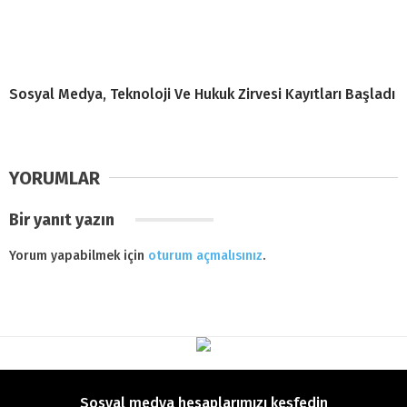
Sosyal Medya, Teknoloji Ve Hukuk Zirvesi Kayıtları Başladı
YORUMLAR
Bir yanıt yazın
Yorum yapabilmek için
oturum açmalısınız
.
Sosyal medya hesaplarımızı keşfedin