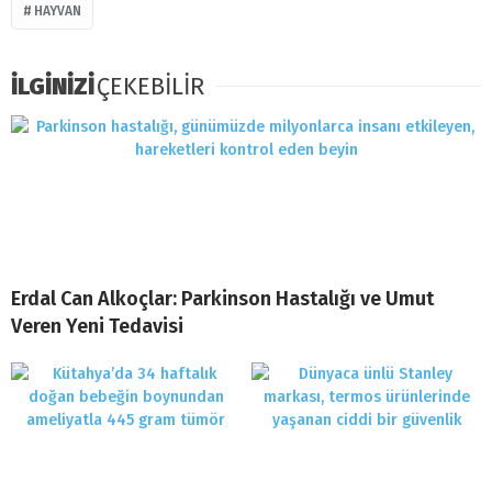
HAYVAN
İLGİNİZİ
ÇEKEBİLİR
Erdal Can Alkoçlar: Parkinson Hastalığı ve Umut
Veren Yeni Tedavisi