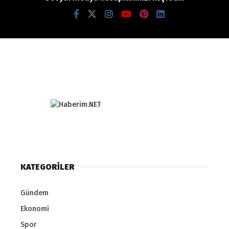
KATEGORİLER
Gündem
Ekonomi
Spor