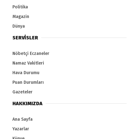
Politika
Magazin
Dünya
SERVİSLER
Nöbetçi Eczaneler
Namaz Vakitleri
Hava Durumu
Puan Durumları
Gazeteler
HAKKIMIZDA
Ana Sayfa
Yazarlar
Künye