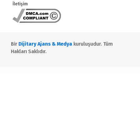
İletişim
Bir
Dijitary Ajans & Medya
kuruluşudur. Tüm
Hakları Saklıdır.