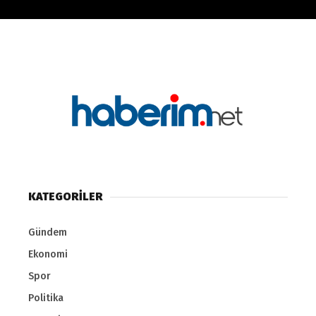
KATEGORİLER
Gündem
Ekonomi
Spor
Politika