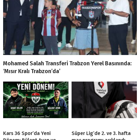
Mohamed Salah Transferi Trabzon Yerel Basınında:
‘Mısır Kralı Trabzon’da’
Kars 36 Spor’da Yeni
Süper Lig’de 2. ve 3. hafta