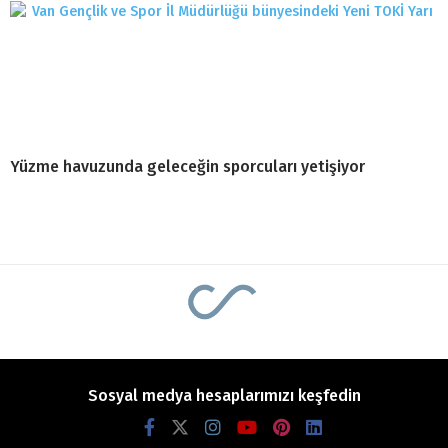
Yüzme havuzunda geleceğin sporcuları yetişiyor
Sosyal medya hesaplarımızı keşfedin