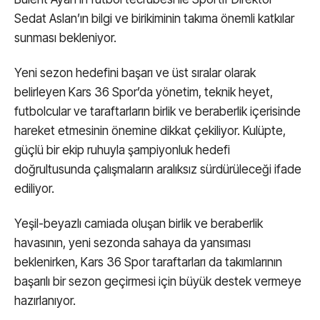
Sedat Aslan’ın bilgi ve birikiminin takıma önemli katkılar
sunması bekleniyor.
Yeni sezon hedefini başarı ve üst sıralar olarak
belirleyen Kars 36 Spor’da yönetim, teknik heyet,
futbolcular ve taraftarların birlik ve beraberlik içerisinde
hareket etmesinin önemine dikkat çekiliyor. Kulüpte,
güçlü bir ekip ruhuyla şampiyonluk hedefi
doğrultusunda çalışmaların aralıksız sürdürüleceği ifade
ediliyor.
Yeşil-beyazlı camiada oluşan birlik ve beraberlik
havasının, yeni sezonda sahaya da yansıması
beklenirken, Kars 36 Spor taraftarları da takımlarının
başarılı bir sezon geçirmesi için büyük destek vermeye
hazırlanıyor.