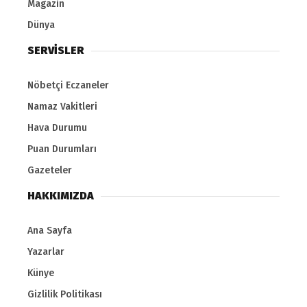
Magazin
Dünya
SERVİSLER
Nöbetçi Eczaneler
Namaz Vakitleri
Hava Durumu
Puan Durumları
Gazeteler
HAKKIMIZDA
Ana Sayfa
Yazarlar
Künye
Gizlilik Politikası