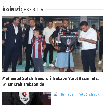
İLGİNİZİ
ÇEKEBİLİR
Mohamed Salah Transferi Trabzon Yerel Basınında:
‘Mısır Kralı Trabzon’da’