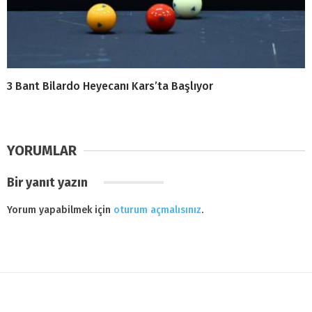
3 Bant Bilardo Heyecanı Kars’ta Başlıyor
YORUMLAR
Bir yanıt yazın
Yorum yapabilmek için
oturum açmalısınız
.