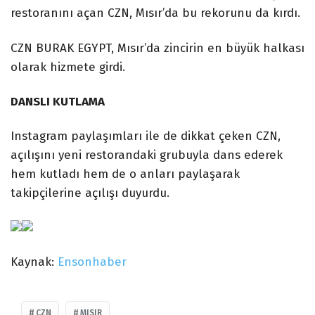
restoranını açan CZN, Mısır’da bu rekorunu da kırdı.
CZN BURAK EGYPT, Mısır’da zincirin en büyük halkası
olarak hizmete girdi.
DANSLI KUTLAMA
Instagram paylaşımları ile de dikkat çeken CZN,
açılışını yeni restorandaki grubuyla dans ederek
hem kutladı hem de o anları paylaşarak
takipçilerine açılışı duyurdu.
Kaynak:
Ensonhaber
CZN
MISIR