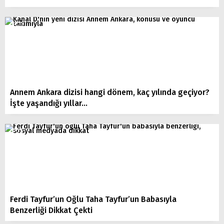
Annem Ankara dizisi hangi dönem, kaç yılında geçiyor?
İşte yaşandığı yıllar…
Ferdi Tayfur’un Oğlu Taha Tayfur’un Babasıyla
Benzerliği Dikkat Çekti