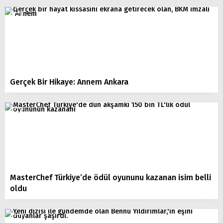
Gerçek Bir Hikaye: Annem Ankara
MasterChef Türkiye’de ödül oyununu kazanan isim belli
oldu