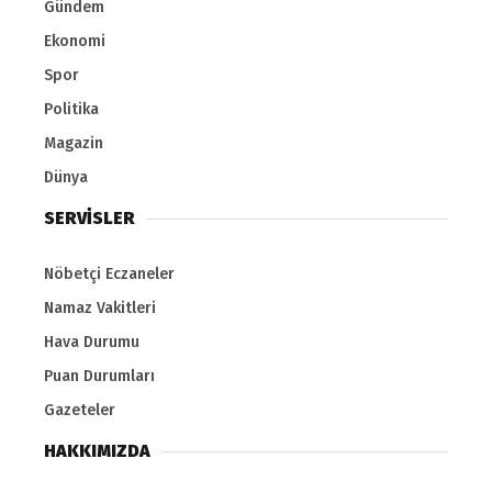
Gündem
Ekonomi
Spor
Politika
Magazin
Dünya
SERVİSLER
Nöbetçi Eczaneler
Namaz Vakitleri
Hava Durumu
Puan Durumları
Gazeteler
HAKKIMIZDA