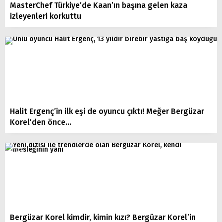
MasterChef Türkiye’de Kaan’ın başına gelen kaza
izleyenleri korkuttu
Halit Ergenç’in ilk eşi de oyuncu çıktı! Meğer Bergüzar
Korel’den önce…
Bergüzar Korel kimdir, kimin kızı? Bergüzar Korel’in