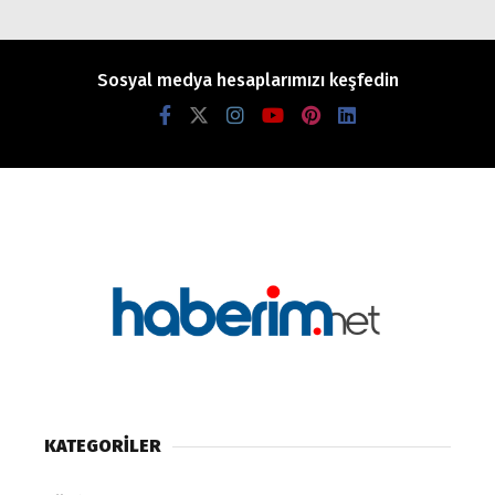
Sosyal medya hesaplarımızı keşfedin
KATEGORİLER