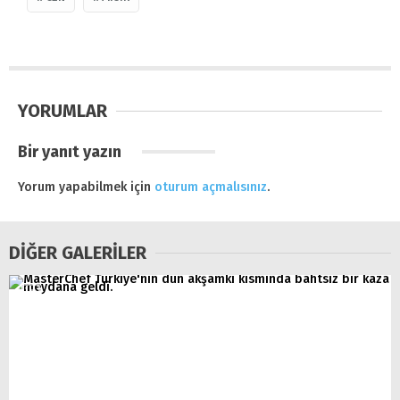
YORUMLAR
Bir yanıt yazın
Yorum yapabilmek için
oturum açmalısınız
.
DİĞER GALERİLER