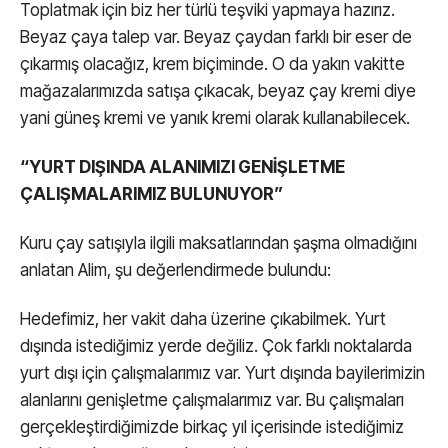
Toplatmak için biz her türlü teşviki yapmaya hazırız.
Beyaz çaya talep var. Beyaz çaydan farklı bir eser de
çıkarmış olacağız, krem biçiminde. O da yakın vakitte
mağazalarımızda satışa çıkacak, beyaz çay kremi diye
yani güneş kremi ve yanık kremi olarak kullanabilecek.
“YURT DIŞINDA ALANIMIZI GENİŞLETME
ÇALIŞMALARIMIZ BULUNUYOR”
Kuru çay satışıyla ilgili maksatlarından şaşma olmadığını
anlatan Alim, şu değerlendirmede bulundu:
Hedefimiz, her vakit daha üzerine çıkabilmek. Yurt
dışında istediğimiz yerde değiliz. Çok farklı noktalarda
yurt dışı için çalışmalarımız var. Yurt dışında bayilerimizin
alanlarını genişletme çalışmalarımız var. Bu çalışmaları
gerçekleştirdiğimizde birkaç yıl içerisinde istediğimiz