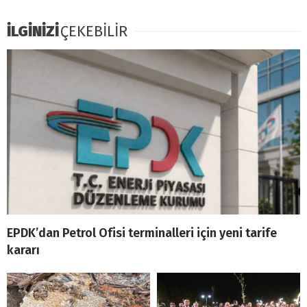
İLGİNİZİ
ÇEKEBİLİR
EPDK’dan Petrol Ofisi terminalleri için yeni tarife
kararı