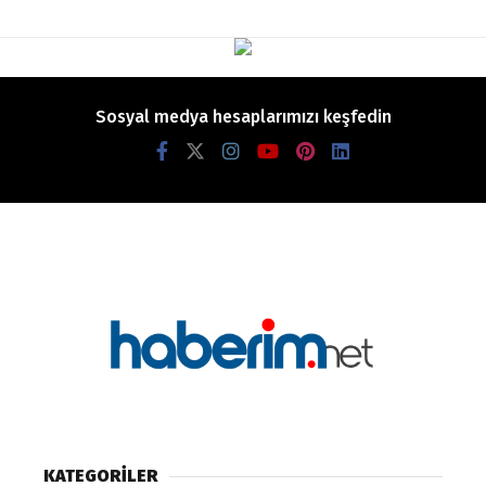
Sosyal medya hesaplarımızı keşfedin
KATEGORİLER