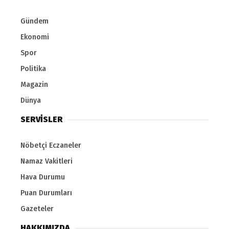
Gündem
Ekonomi
Spor
Politika
Magazin
Dünya
SERVİSLER
Nöbetçi Eczaneler
Namaz Vakitleri
Hava Durumu
Puan Durumları
Gazeteler
HAKKIMIZDA