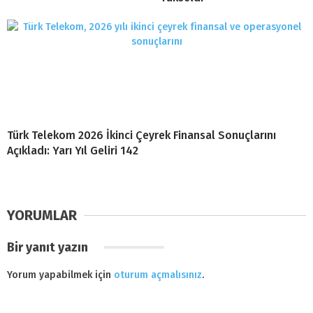
Türk Telekom 2026 İkinci Çeyrek Finansal Sonuçlarını
Açıkladı: Yarı Yıl Geliri 142
YORUMLAR
Bir yanıt yazın
Yorum yapabilmek için
oturum açmalısınız
.