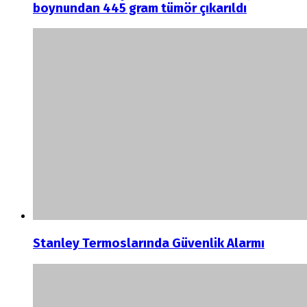
boynundan 445 gram tümör çıkarıldı
Stanley Termoslarında Güvenlik Alarmı