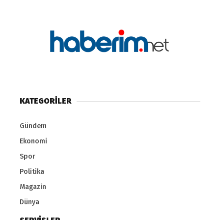
KATEGORİLER
Gündem
Ekonomi
Spor
Politika
Magazin
Dünya