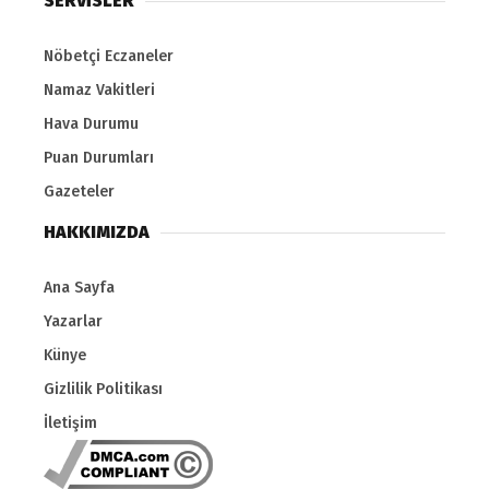
SERVİSLER
Nöbetçi Eczaneler
Namaz Vakitleri
Hava Durumu
Puan Durumları
Gazeteler
HAKKIMIZDA
Ana Sayfa
Yazarlar
Künye
Gizlilik Politikası
İletişim