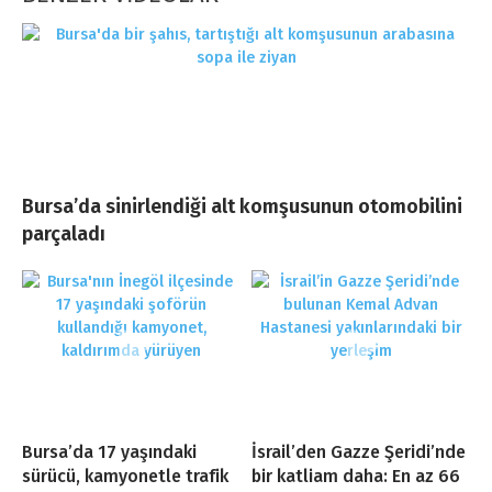
Bursa’da sinirlendiği alt komşusunun otomobilini
parçaladı
Bursa’da 17 yaşındaki
İsrail’den Gazze Şeridi’nde
sürücü, kamyonetle trafik
bir katliam daha: En az 66