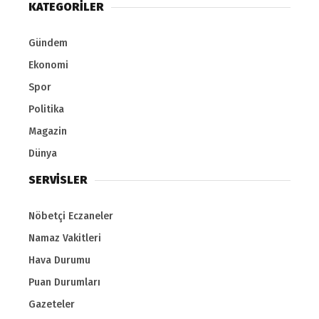
KATEGORİLER
Gündem
Ekonomi
Spor
Politika
Magazin
Dünya
SERVİSLER
Nöbetçi Eczaneler
Namaz Vakitleri
Hava Durumu
Puan Durumları
Gazeteler