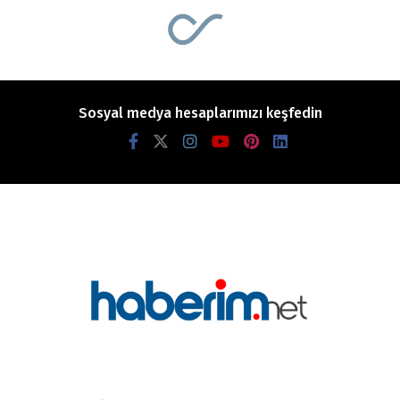
Sosyal medya hesaplarımızı keşfedin