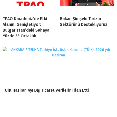
TPAO Karadeniz’de Etki
Bakan Şimşek: Turizm
Alanını Genişletiyor:
Sektörünü Destekliyoruz
Bulgaristan’daki Sahaya
Yüzde 33 Ortaklık
TÜİK Haziran Ayı Dış Ticaret Verilerini İlan Etti