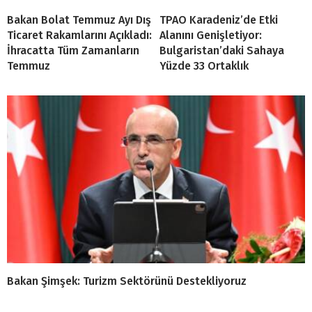
Bakan Bolat Temmuz Ayı Dış
TPAO Karadeniz’de Etki
Ticaret Rakamlarını Açıkladı:
Alanını Genişletiyor:
İhracatta Tüm Zamanların
Bulgaristan’daki Sahaya
Temmuz
Yüzde 33 Ortaklık
Bakan Şimşek: Turizm Sektörünü Destekliyoruz