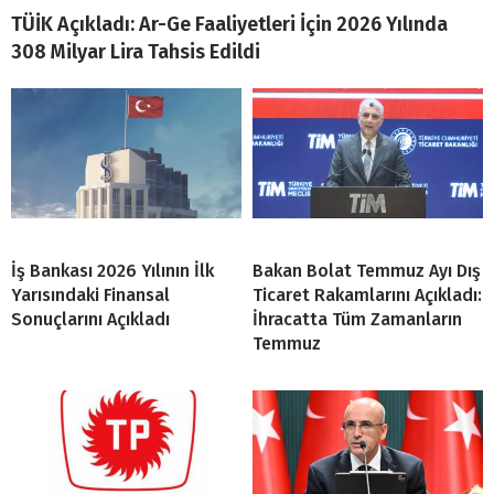
TÜİK Açıkladı: Ar-Ge Faaliyetleri İçin 2026 Yılında
308 Milyar Lira Tahsis Edildi
İş Bankası 2026 Yılının İlk
Bakan Bolat Temmuz Ayı Dış
Yarısındaki Finansal
Ticaret Rakamlarını Açıkladı:
Sonuçlarını Açıkladı
İhracatta Tüm Zamanların
Temmuz