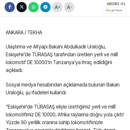
ABONE OL
+
-
ANKARA / TEKHA
Ulaştırma ve Altyapı Bakanı Abdulkadir Uraloğlu,
Eskişehir’de TÜRASAŞ tarafından üretilen yerli ve millî
lokomotif DE 10000’in Tanzanya’ya ihraç edildiğini
açıkladı.
Sosyal medya hesabından açıklamada bulunan Bakan
Uraloğlu, şu ifadeleri kullandı:
“Eskişehir’de TÜRASAŞ eliyle ürettiğimiz yerli ve millî
lokomotifimiz DE 10000, Afrika raylarına doğru yola çıktı!
Yüzde 90 yerlilik oranına sahip lokomotifimizle