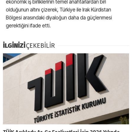
ekonomik iş birliklerinin temel anahtarlardan biri
olduğunun altını çizerek, Türkiye ile Irak Kürdistan
Bölgesi arasındaki diyaloğun daha da güçlenmesi
gerektiğini ifade etti.
İLGİNİZİ
ÇEKEBİLİR