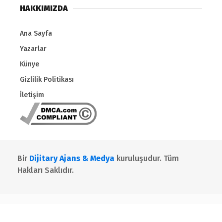
HAKKIMIZDA
Ana Sayfa
Yazarlar
Künye
Gizlilik Politikası
İletişim
Bir
Dijitary Ajans & Medya
kuruluşudur. Tüm
Hakları Saklıdır.