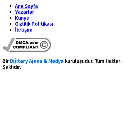
Ana Sayfa
Yazarlar
Künye
Gizlilik Politikası
İletişim
Bir
Dijitary Ajans & Medya
kuruluşudur. Tüm Hakları
Saklıdır.