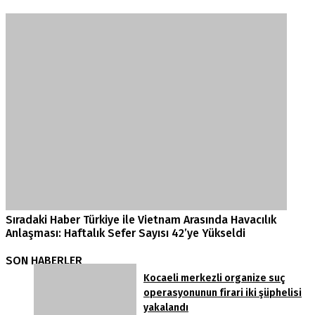
Sıradaki Haber
Türkiye ile Vietnam Arasında Havacılık
Anlaşması: Haftalık Sefer Sayısı 42’ye Yükseldi
SON HABERLER
Kocaeli merkezli organize suç
operasyonunun firari iki şüphelisi
yakalandı