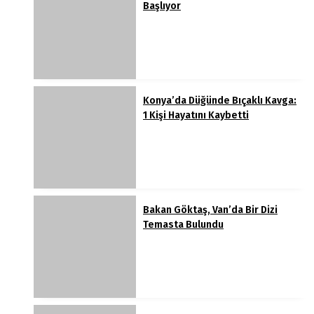
Başlıyor
Konya’da Düğünde Bıçaklı Kavga:
1 Kişi Hayatını Kaybetti
Bakan Göktaş, Van’da Bir Dizi
Temasta Bulundu