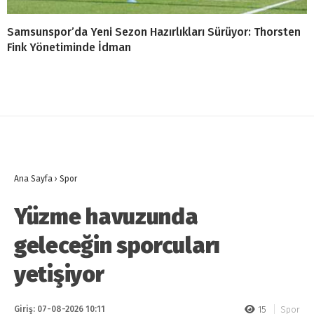
Samsunspor’da Yeni Sezon Hazırlıkları Sürüyor: Thorsten
Fink Yönetiminde İdman
Ana Sayfa
›
Spor
Yüzme havuzunda
geleceğin sporcuları
yetişiyor
Giriş: 07-08-2026 10:11
15
Spor