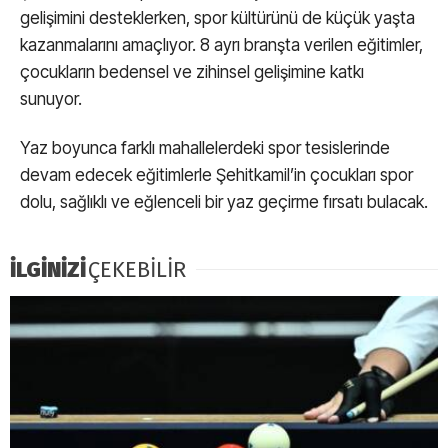
gelişimini desteklerken, spor kültürünü de küçük yaşta
kazanmalarını amaçlıyor. 8 ayrı branşta verilen eğitimler,
çocukların bedensel ve zihinsel gelişimine katkı
sunuyor.
Yaz boyunca farklı mahallelerdeki spor tesislerinde
devam edecek eğitimlerle Şehitkamil’in çocukları spor
dolu, sağlıklı ve eğlenceli bir yaz geçirme fırsatı bulacak.
İLGİNİZİ
ÇEKEBİLİR