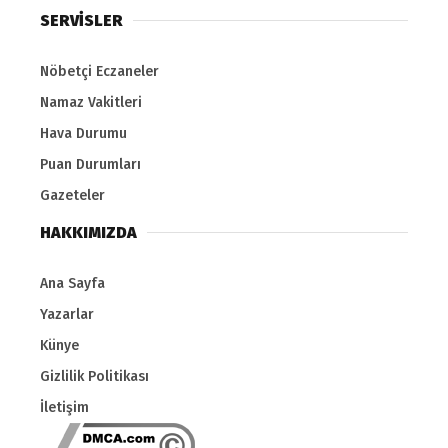
SERVİSLER
Nöbetçi Eczaneler
Namaz Vakitleri
Hava Durumu
Puan Durumları
Gazeteler
HAKKIMIZDA
Ana Sayfa
Yazarlar
Künye
Gizlilik Politikası
İletişim