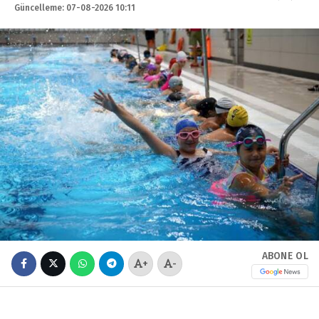
Güncelleme: 07-08-2026 10:11
ABONE OL
+
-