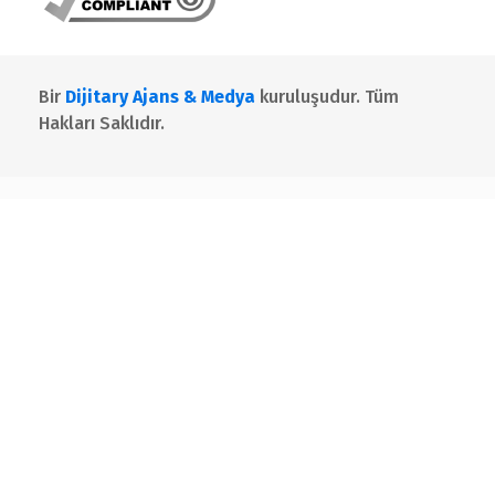
Bir
Dijitary Ajans & Medya
kuruluşudur. Tüm
Hakları Saklıdır.