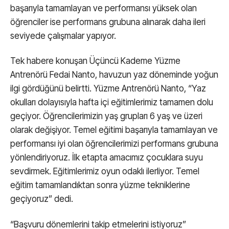
başarıyla tamamlayan ve performansı yüksek olan
öğrenciler ise performans grubuna alınarak daha ileri
seviyede çalışmalar yapıyor.
Tek habere konuşan Üçüncü Kademe Yüzme
Antrenörü Fedai Nanto, havuzun yaz döneminde yoğun
ilgi gördüğünü belirtti. Yüzme Antrenörü Nanto, “Yaz
okulları dolayısıyla hafta içi eğitimlerimiz tamamen dolu
geçiyor. Öğrencilerimizin yaş grupları 6 yaş ve üzeri
olarak değişiyor. Temel eğitimi başarıyla tamamlayan ve
performansı iyi olan öğrencilerimizi performans grubuna
yönlendiriyoruz. İlk etapta amacımız çocuklara suyu
sevdirmek. Eğitimlerimiz oyun odaklı ilerliyor. Temel
eğitim tamamlandıktan sonra yüzme tekniklerine
geçiyoruz” dedi.
“Başvuru dönemlerini takip etmelerini istiyoruz”