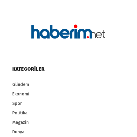
KATEGORİLER
Gündem
Ekonomi
Spor
Politika
Magazin
Dünya