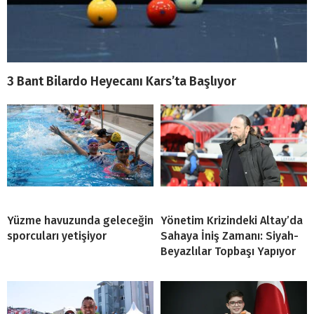
3 Bant Bilardo Heyecanı Kars’ta Başlıyor
Yüzme havuzunda geleceğin
Yönetim Krizindeki Altay’da
sporcuları yetişiyor
Sahaya İniş Zamanı: Siyah-
Beyazlılar Topbaşı Yapıyor