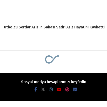
Futbolcu Serdar Aziz’in Babası Sadri Aziz Hayatını Kaybetti
Sosyal medya hesaplarımızı keşfedin