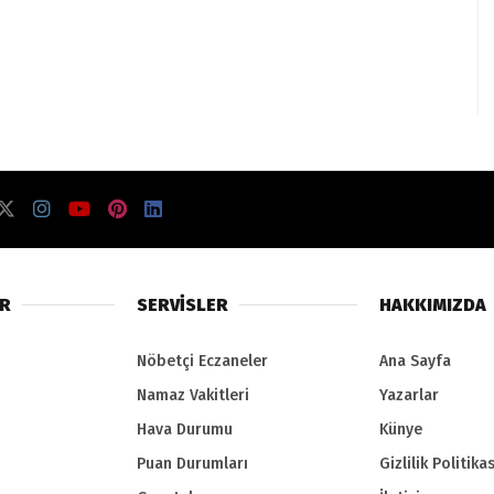
ER
SERVİSLER
HAKKIMIZDA
Nöbetçi Eczaneler
Ana Sayfa
Namaz Vakitleri
Yazarlar
Hava Durumu
Künye
Puan Durumları
Gizlilik Politikas