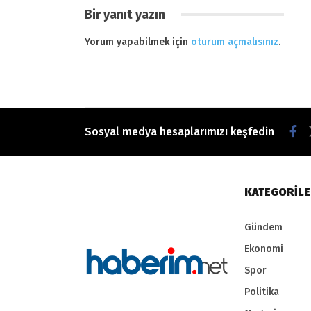
Bir yanıt yazın
Yorum yapabilmek için
oturum açmalısınız
.
Sosyal medya hesaplarımızı keşfedin
KATEGORİL
Gündem
Ekonomi
Spor
Politika