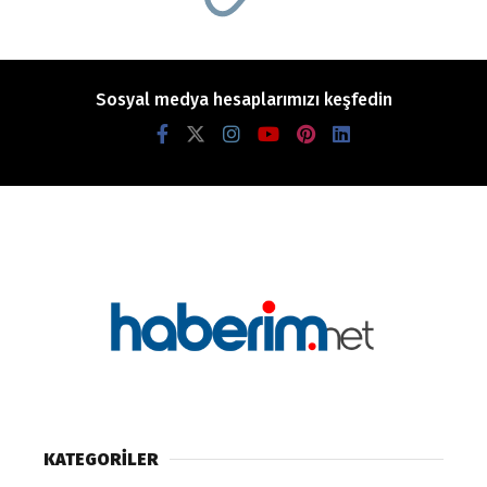
Sosyal medya hesaplarımızı keşfedin
KATEGORİLER