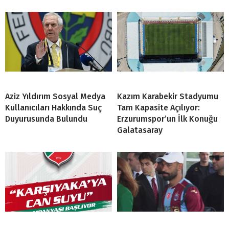
Aziz Yıldırım Sosyal Medya
Kazım Karabekir Stadyumu
Kullanıcıları Hakkında Suç
Tam Kapasite Açılıyor:
Duyurusunda Bulundu
Erzurumspor’un İlk Konuğu
Galatasaray