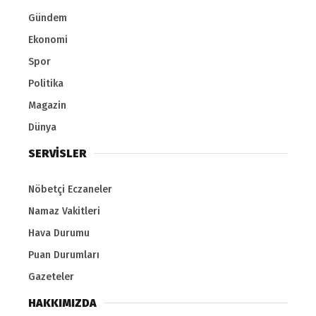
Gündem
Ekonomi
Spor
Politika
Magazin
Dünya
SERVİSLER
Nöbetçi Eczaneler
Namaz Vakitleri
Hava Durumu
Puan Durumları
Gazeteler
HAKKIMIZDA