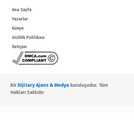
Ana Sayfa
Yazarlar
Künye
Gizlilik Politikası
İletişim
Bir
Dijitary Ajans & Medya
kuruluşudur. Tüm
Hakları Saklıdır.