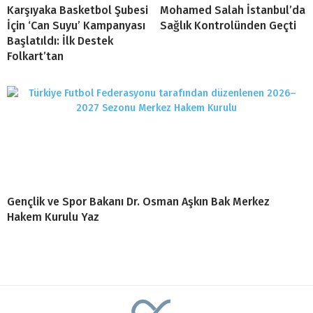
Karşıyaka Basketbol Şubesi
Mohamed Salah İstanbul’da
İçin ‘Can Suyu’ Kampanyası
Sağlık Kontrolünden Geçti
Başlatıldı: İlk Destek
Folkart’tan
Gençlik ve Spor Bakanı Dr. Osman Aşkın Bak Merkez
Hakem Kurulu Yaz