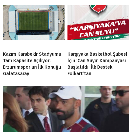
Kazım Karabekir Stadyumu
Karşıyaka Basketbol Şubesi
Tam Kapasite Açılıyor:
İçin ‘Can Suyu’ Kampanyası
Erzurumspor’un İlk Konuğu
Başlatıldı: İlk Destek
Galatasaray
Folkart’tan