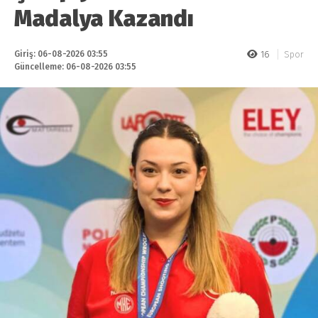
Madalya Kazandı
Giriş: 06-08-2026 03:55
16
Spor
Güncelleme: 06-08-2026 03:55