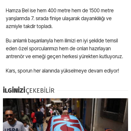
Hamza Bel ise hem 400 metre hem de 1500 metre
yarışlarında 7. sırada finişe ulaşarak dayanıklılığı ve
azmiyle takdir topladı.
Bu anlamlı başarılarıyla hem ilimizi en iyi şekilde temsil
eden özel sporcularımızı hem de onları hazırlayan
antrenör ve emeği geçen herkesi yürekten kutluyoruz.
Kars, sporun her alanında yükselmeye devam ediyor!
İLGİNİZİ
ÇEKEBİLİR