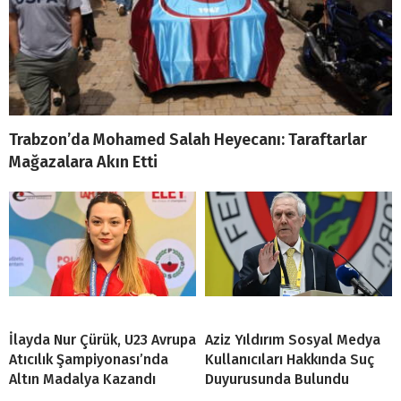
Trabzon’da Mohamed Salah Heyecanı: Taraftarlar
Mağazalara Akın Etti
İlayda Nur Çürük, U23 Avrupa
Aziz Yıldırım Sosyal Medya
Atıcılık Şampiyonası’nda
Kullanıcıları Hakkında Suç
Altın Madalya Kazandı
Duyurusunda Bulundu