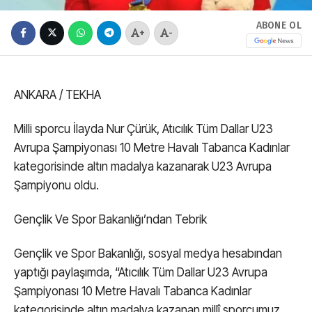
ABONE OL
+
-
ANKARA / TEKHA
Milli sporcu İlayda Nur Çürük, Atıcılık Tüm Dallar U23
Avrupa Şampiyonası 10 Metre Havalı Tabanca Kadınlar
kategorisinde altın madalya kazanarak U23 Avrupa
Şampiyonu oldu.
Gençlik Ve Spor Bakanlığı’ndan Tebrik
Gençlik ve Spor Bakanlığı, sosyal medya hesabından
yaptığı paylaşımda, “Atıcılık Tüm Dallar U23 Avrupa
Şampiyonası 10 Metre Havalı Tabanca Kadınlar
kategorisinde altın madalya kazanan millî sporcumuz