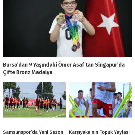
Bursa’dan 9 Yaşındaki Ömer Asaf’tan Singapur’da
Çifte Bronz Madalya
Samsunspor’da Yeni Sezon
Karşıyaka’nın Topuk Yaylası