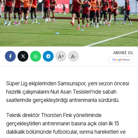
ABONE OL
+
-
Süper Lig ekiplerinden Samsunspor, yeni sezon öncesi
hazırlık çalışmalarını Nuri Asan Tesisleri’nde sabah
saatlerinde gerçekleştirdiği antrenmanla sürdürdü.
Teknik direktör Thorsten Fink yönetiminde
gerçekleştirilen antrenmanın basına açık olan ilk 15
dakikalık bölümünde futbolcular, ısınma hareketleri ve