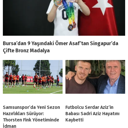
Bursa’dan 9 Yaşındaki Ömer Asaf’tan Singapur’da
Çifte Bronz Madalya
Samsunspor’da Yeni Sezon
Futbolcu Serdar Aziz’in
Hazırlıkları Sürüyor:
Babası Sadri Aziz Hayatını
Thorsten Fink Yönetiminde
Kaybetti
İdman