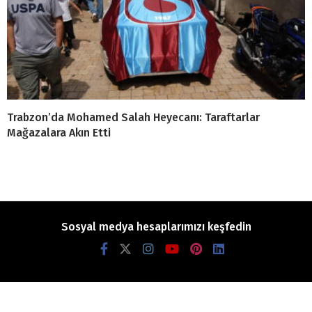
Trabzon’da Mohamed Salah Heyecanı: Taraftarlar
Mağazalara Akın Etti
Sosyal medya hesaplarımızı keşfedin