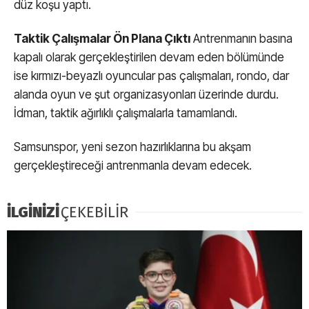
düz koşu yaptı.
Taktik Çalışmalar Ön Plana Çıktı
Antrenmanın basına
kapalı olarak gerçekleştirilen devam eden bölümünde
ise kırmızı-beyazlı oyuncular pas çalışmaları, rondo, dar
alanda oyun ve şut organizasyonları üzerinde durdu.
İdman, taktik ağırlıklı çalışmalarla tamamlandı.
Samsunspor, yeni sezon hazırlıklarına bu akşam
gerçekleştireceği antrenmanla devam edecek.
İLGİNİZİ
ÇEKEBİLİR