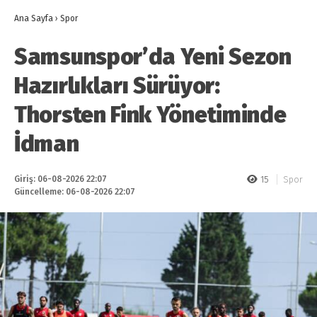
Ana Sayfa
›
Spor
Samsunspor’da Yeni Sezon
Hazırlıkları Sürüyor:
Thorsten Fink Yönetiminde
İdman
Giriş: 06-08-2026 22:07
15
Spor
Güncelleme: 06-08-2026 22:07