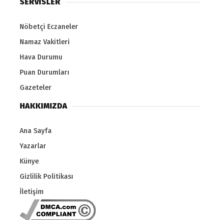
SERVİSLER
Nöbetçi Eczaneler
Namaz Vakitleri
Hava Durumu
Puan Durumları
Gazeteler
HAKKIMIZDA
Ana Sayfa
Yazarlar
Künye
Gizlilik Politikası
İletişim