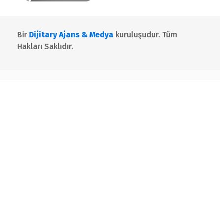
Bir
Dijitary Ajans & Medya
kuruluşudur. Tüm
Hakları Saklıdır.