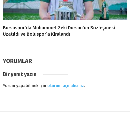
Bursaspor’da Muhammet Zeki Dursun’un Sözleşmesi
Uzatıldı ve Boluspor’a Kiralandı
YORUMLAR
Bir yanıt yazın
Yorum yapabilmek için
oturum açmalısınız
.