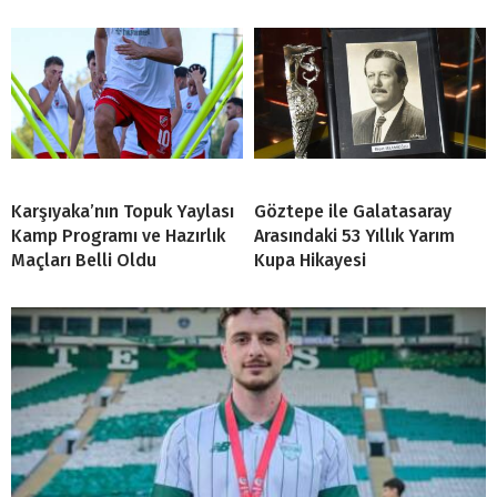
Karşıyaka’nın Topuk Yaylası
Göztepe ile Galatasaray
Kamp Programı ve Hazırlık
Arasındaki 53 Yıllık Yarım
Maçları Belli Oldu
Kupa Hikayesi