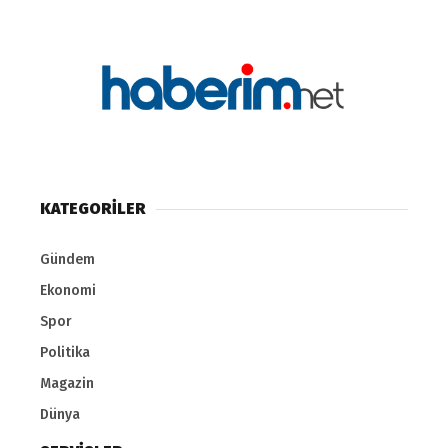
KATEGORİLER
Gündem
Ekonomi
Spor
Politika
Magazin
Dünya