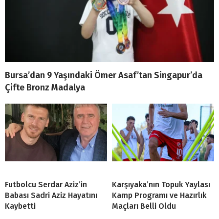
Bursa’dan 9 Yaşındaki Ömer Asaf’tan Singapur’da
Çifte Bronz Madalya
Futbolcu Serdar Aziz’in
Karşıyaka’nın Topuk Yaylası
Babası Sadri Aziz Hayatını
Kamp Programı ve Hazırlık
Kaybetti
Maçları Belli Oldu