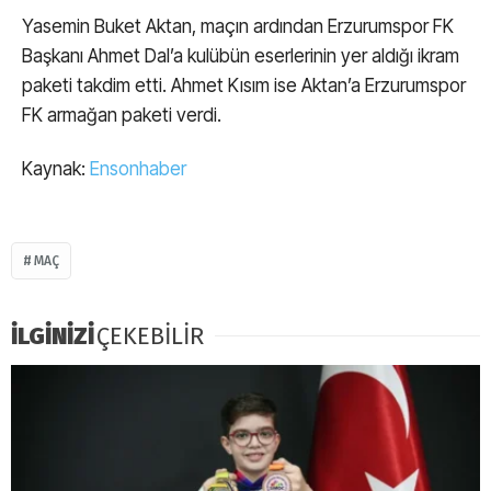
Yasemin Buket Aktan, maçın ardından Erzurumspor FK
Başkanı Ahmet Dal’a kulübün eserlerinin yer aldığı ikram
paketi takdim etti. Ahmet Kısım ise Aktan’a Erzurumspor
FK armağan paketi verdi.
Kaynak:
Ensonhaber
MAÇ
İLGİNİZİ
ÇEKEBİLİR