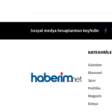
Sosyal medya hesaplarımızı keşfedin
KATEGORİL
Gündem
Ekonomi
Spor
Politika
Magazin
Dünya