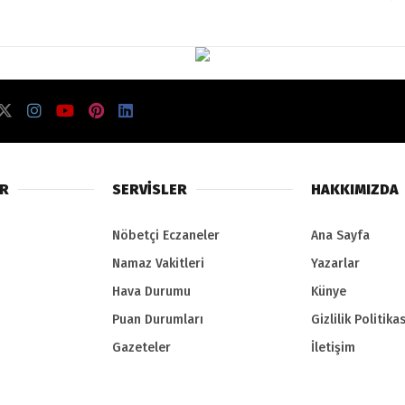
ER
SERVİSLER
HAKKIMIZDA
Nöbetçi Eczaneler
Ana Sayfa
Namaz Vakitleri
Yazarlar
Hava Durumu
Künye
Puan Durumları
Gizlilik Politikas
Gazeteler
İletişim