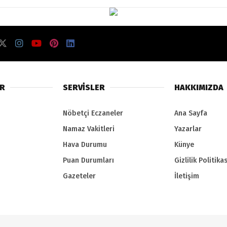
ER
SERVİSLER
HAKKIMIZDA
Nöbetçi Eczaneler
Ana Sayfa
Namaz Vakitleri
Yazarlar
Hava Durumu
Künye
Puan Durumları
Gizlilik Politikas
Gazeteler
İletişim