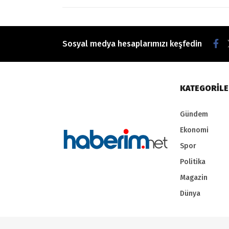
Sosyal medya hesaplarımızı keşfedin
KATEGORİL
Gündem
Ekonomi
Spor
Politika
Magazin
Dünya