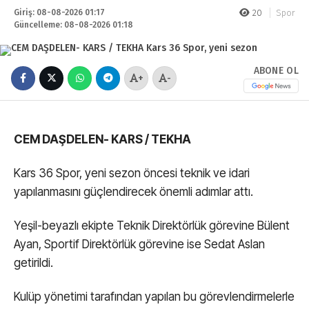
Giriş: 08-08-2026 01:17
20
Spor
Güncelleme: 08-08-2026 01:18
ABONE OL
+
-
CEM DAŞDELEN- KARS / TEKHA
Kars 36 Spor, yeni sezon öncesi teknik ve idari
yapılanmasını güçlendirecek önemli adımlar attı.
Yeşil-beyazlı ekipte Teknik Direktörlük görevine Bülent
Ayan, Sportif Direktörlük görevine ise Sedat Aslan
getirildi.
Kulüp yönetimi tarafından yapılan bu görevlendirmelerle