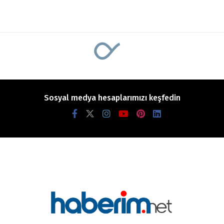
Sosyal medya hesaplarımızı keşfedin