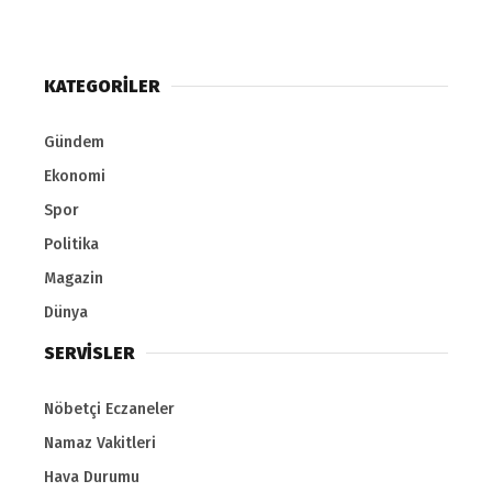
KATEGORİLER
Gündem
Ekonomi
Spor
Politika
Magazin
Dünya
SERVİSLER
Nöbetçi Eczaneler
Namaz Vakitleri
Hava Durumu