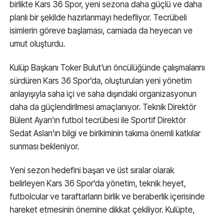
birlikte Kars 36 Spor, yeni sezona daha güçlü ve daha
planlı bir şekilde hazırlanmayı hedefliyor. Tecrübeli
isimlerin göreve başlaması, camiada da heyecan ve
umut oluşturdu.
Kulüp Başkanı Toker Bulut’un öncülüğünde çalışmalarını
sürdüren Kars 36 Spor’da, oluşturulan yeni yönetim
anlayışıyla saha içi ve saha dışındaki organizasyonun
daha da güçlendirilmesi amaçlanıyor. Teknik Direktör
Bülent Ayan’ın futbol tecrübesi ile Sportif Direktör
Sedat Aslan’ın bilgi ve birikiminin takıma önemli katkılar
sunması bekleniyor.
Yeni sezon hedefini başarı ve üst sıralar olarak
belirleyen Kars 36 Spor’da yönetim, teknik heyet,
futbolcular ve taraftarların birlik ve beraberlik içerisinde
hareket etmesinin önemine dikkat çekiliyor. Kulüpte,