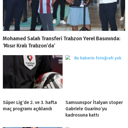
Mohamed Salah Transferi Trabzon Yerel Basınında:
‘Mısır Kralı Trabzon’da’
Süper Lig’de 2. ve 3. hafta
Samsunspor İtalyan stoper
maç programı açıklandı
Gabriele Guarino’yu
kadrosuna kattı