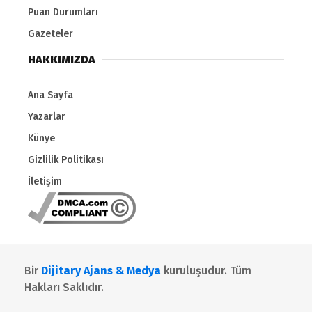
Puan Durumları
Gazeteler
HAKKIMIZDA
Ana Sayfa
Yazarlar
Künye
Gizlilik Politikası
İletişim
Bir
Dijitary Ajans & Medya
kuruluşudur. Tüm
Hakları Saklıdır.