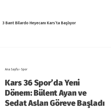
3 Bant Bilardo Heyecanı Kars’ta Başlıyor
Ana Sayfa
›
Spor
Kars 36 Spor’da Yeni
Dönem: Bülent Ayan ve
Sedat Aslan Göreve Başladı