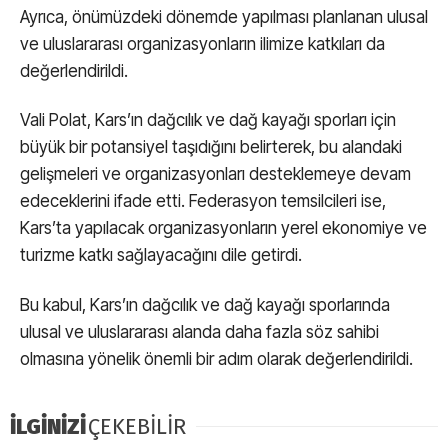
Ayrıca, önümüzdeki dönemde yapılması planlanan ulusal
ve uluslararası organizasyonların ilimize katkıları da
değerlendirildi.
Vali Polat, Kars’ın dağcılık ve dağ kayağı sporları için
büyük bir potansiyel taşıdığını belirterek, bu alandaki
gelişmeleri ve organizasyonları desteklemeye devam
edeceklerini ifade etti. Federasyon temsilcileri ise,
Kars’ta yapılacak organizasyonların yerel ekonomiye ve
turizme katkı sağlayacağını dile getirdi.
Bu kabul, Kars’ın dağcılık ve dağ kayağı sporlarında
ulusal ve uluslararası alanda daha fazla söz sahibi
olmasına yönelik önemli bir adım olarak değerlendirildi.
İLGİNİZİ
ÇEKEBİLİR