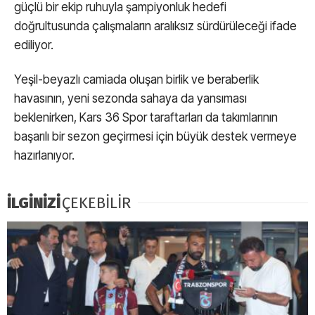
güçlü bir ekip ruhuyla şampiyonluk hedefi
doğrultusunda çalışmaların aralıksız sürdürüleceği ifade
ediliyor.
Yeşil-beyazlı camiada oluşan birlik ve beraberlik
havasının, yeni sezonda sahaya da yansıması
beklenirken, Kars 36 Spor taraftarları da takımlarının
başarılı bir sezon geçirmesi için büyük destek vermeye
hazırlanıyor.
İLGİNİZİ
ÇEKEBİLİR