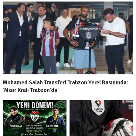
Mohamed Salah Transferi Trabzon Yerel Basınında:
‘Mısır Kralı Trabzon’da’