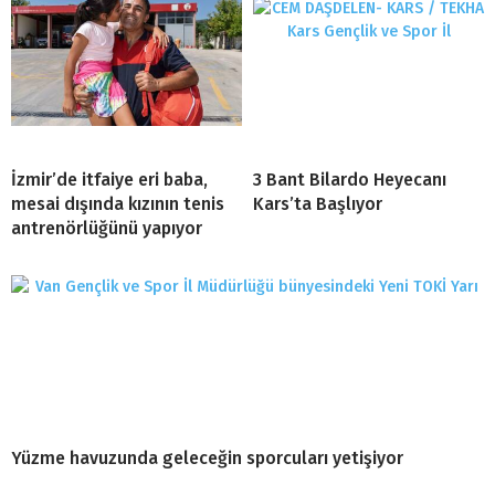
İzmir’de itfaiye eri baba,
3 Bant Bilardo Heyecanı
mesai dışında kızının tenis
Kars’ta Başlıyor
antrenörlüğünü yapıyor
Yüzme havuzunda geleceğin sporcuları yetişiyor