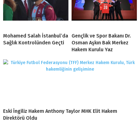
Mohamed Salah İstanbul’da
Gençlik ve Spor Bakanı Dr.
Sağlık Kontrolünden Geçti
Osman Aşkın Bak Merkez
Hakem Kurulu Yaz
Eski İngiliz Hakem Anthony Taylor MHK Elit Hakem
Direktörü Oldu