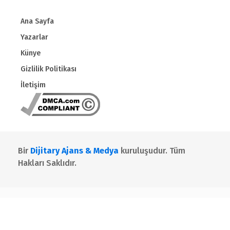
Ana Sayfa
Yazarlar
Künye
Gizlilik Politikası
İletişim
Bir
Dijitary Ajans & Medya
kuruluşudur. Tüm
Hakları Saklıdır.