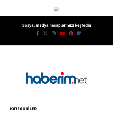
Sosyal medya hesaplarımızı keşfedin
KATEGORİLER