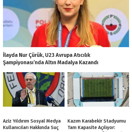
İlayda Nur Çürük, U23 Avrupa Atıcılık
Şampiyonası’nda Altın Madalya Kazandı
Aziz Yıldırım Sosyal Medya
Kazım Karabekir Stadyumu
Kullanıcıları Hakkında Suç
Tam Kapasite Açılıyor: