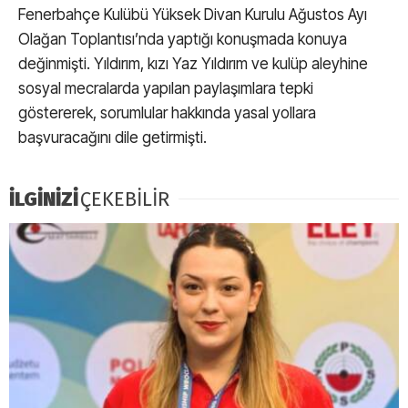
Fenerbahçe Kulübü Yüksek Divan Kurulu Ağustos Ayı
Olağan Toplantısı’nda yaptığı konuşmada konuya
değinmişti. Yıldırım, kızı Yaz Yıldırım ve kulüp aleyhine
sosyal mecralarda yapılan paylaşımlara tepki
göstererek, sorumlular hakkında yasal yollara
başvuracağını dile getirmişti.
İLGİNİZİ
ÇEKEBİLİR