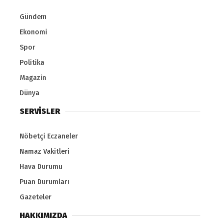
Gündem
Ekonomi
Spor
Politika
Magazin
Dünya
SERVİSLER
Nöbetçi Eczaneler
Namaz Vakitleri
Hava Durumu
Puan Durumları
Gazeteler
HAKKIMIZDA