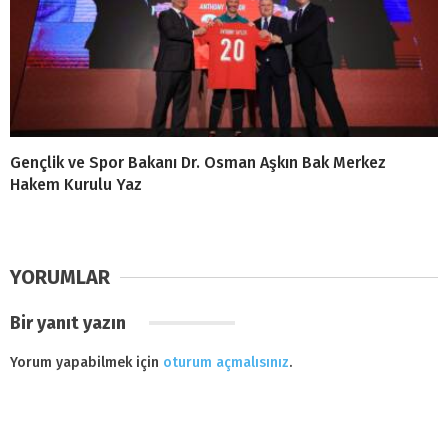
Gençlik ve Spor Bakanı Dr. Osman Aşkın Bak Merkez
Hakem Kurulu Yaz
YORUMLAR
Bir yanıt yazın
Yorum yapabilmek için
oturum açmalısınız
.