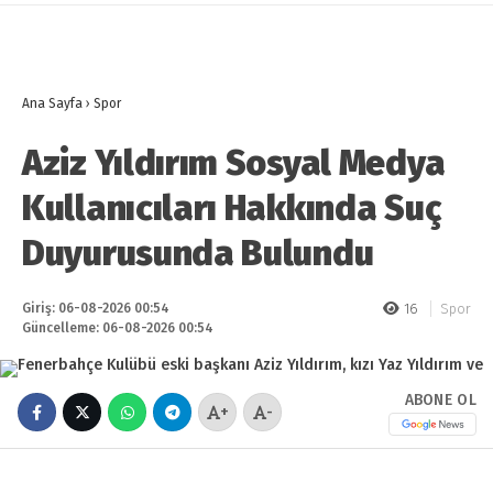
Ana Sayfa
›
Spor
Aziz Yıldırım Sosyal Medya
Kullanıcıları Hakkında Suç
Duyurusunda Bulundu
Giriş: 06-08-2026 00:54
16
Spor
Güncelleme: 06-08-2026 00:54
ABONE OL
+
-