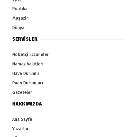
Politika
Magazin
Dünya
SERVİSLER
Nöbetçi Eczaneler
Namaz Vakitleri
Hava Durumu
Puan Durumları
Gazeteler
HAKKIMIZDA
Ana Sayfa
Yazarlar