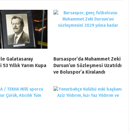
le Galatasaray
Bursaspor’da Muhammet Zeki
i 53 Yıllık Yarım Kupa
Dursun’un Sözleşmesi Uzatıldı
ve Boluspor’a Kiralandı