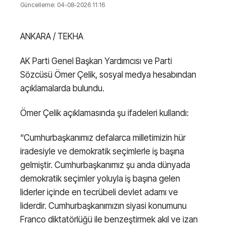
Güncelleme: 04-08-2026 11:16
ANKARA / TEKHA
AK Parti Genel Başkan Yardımcısı ve Parti
Sözcüsü Ömer Çelik, sosyal medya hesabından
açıklamalarda bulundu.
Ömer Çelik açıklamasında şu ifadeleri kullandı:
“Cumhurbaşkanımız defalarca milletimizin hür
iradesiyle ve demokratik seçimlerle iş başına
gelmiştir. Cumhurbaşkanımız şu anda dünyada
demokratik seçimler yoluyla iş başına gelen
liderler içinde en tecrübeli devlet adamı ve
liderdir. Cumhurbaşkanımızın siyasi konumunu
Franco diktatörlüğü ile benzeştirmek akıl ve izan