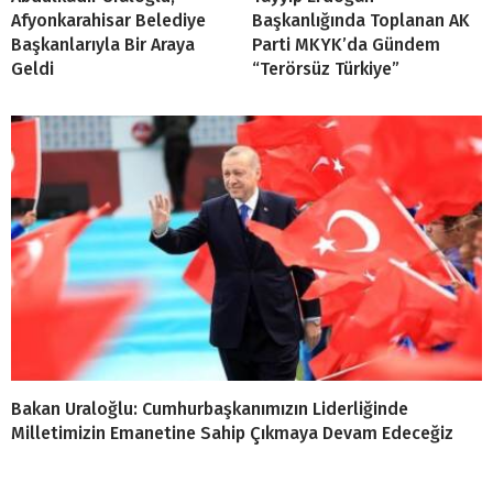
Afyonkarahisar Belediye
Başkanlığında Toplanan AK
Başkanlarıyla Bir Araya
Parti MKYK’da Gündem
Geldi
“Terörsüz Türkiye”
Bakan Uraloğlu: Cumhurbaşkanımızın Liderliğinde
Milletimizin Emanetine Sahip Çıkmaya Devam Edeceğiz