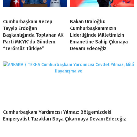
Cumhurbaşkanı Recep
Bakan Uraloğlu:
Tayyip Erdoğan
Cumhurbaşkanımızın
Başkanlığında Toplanan AK
Liderliğinde Milletimizin
Parti MKYK’da Gündem
Emanetine Sahip Çıkmaya
“Terörsüz Türkiye”
Devam Edeceğiz
Cumhurbaşkanı Yardımcısı Yılmaz: Bölgemizdeki
Emperyalist Tuzakları Boşa Çıkarmaya Devam Edeceğiz