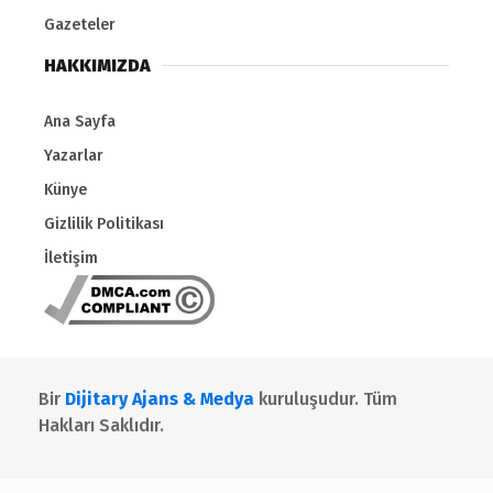
Gazeteler
HAKKIMIZDA
Ana Sayfa
Yazarlar
Künye
Gizlilik Politikası
İletişim
Bir
Dijitary Ajans & Medya
kuruluşudur. Tüm
Hakları Saklıdır.