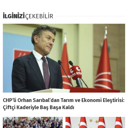
İLGİNİZİ
ÇEKEBİLİR
CHP’li Orhan Sarıbal’dan Tarım ve Ekonomi Eleştirisi:
Çiftçi Kaderiyle Baş Başa Kaldı