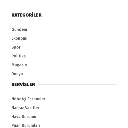
KATEGORİLER
Gündem
Ekonomi
Spor
Politika
Magazin
Dünya
SERVİSLER
Nöbetçi Eczaneler
Namaz Vakitleri
Hava Durumu
Puan Durumları