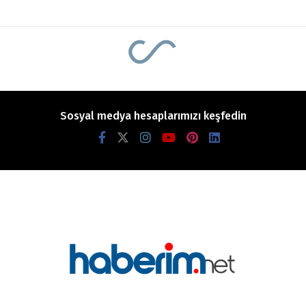
Sosyal medya hesaplarımızı keşfedin