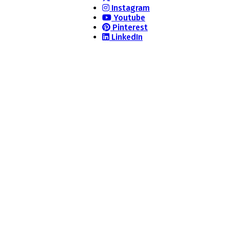
Instagram
Youtube
Pinterest
LinkedIn