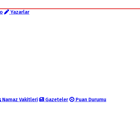
o
Yazarlar
Namaz Vakitleri
Gazeteler
Puan Durumu